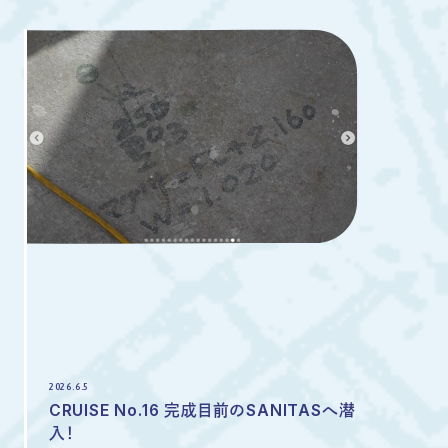
2026.6.5
CRUISE No.16 完成目前のSANITASへ潜
入！