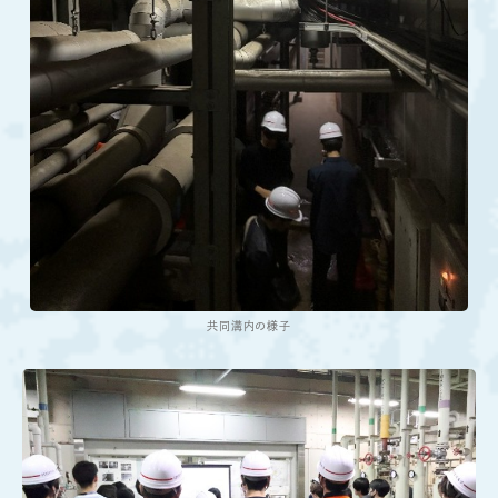
共同溝内の様子