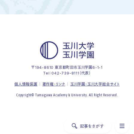
〒194-8610 東京都町田市玉川学園6-1-1
Tel：
042-739-8111（代表）
個人情報保護
著作権・リンク
玉川学園・玉川大学総合サイト
Copyright© Tamagawa Academy & University. All Right Reserved.
記事をさがす