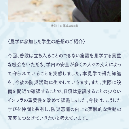
撮影中の写真部部員
〈見学に参加した学生の感想のご紹介〉
今回、普段は立ち入ることのできない施設を見学する貴重
な機会をいただき、学内の安全が多くの人々の支えによっ
て守られていることを実感しました。本見学で得た知識
を、今後の防災活動に生かしていきます。また、実際に設
備を間近で確認することで、日頃は意識することの少ない
インフラの重要性を改めて認識しました。今後は、こうした
学びを仲間と共有し、防災意識の向上と実践的な活動の
充実につなげていきたいと考えています。