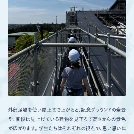
外部足場を使い屋上まで上がると、記念グラウンドの全景
や、普段は見上げている建物を見下ろす高さからの景色
が広がります。 学生たちはそれぞれの視点で、思い思いに