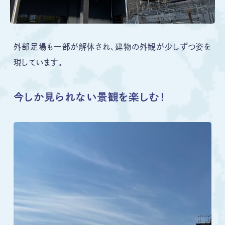
外部足場も一部が解体され、建物の外観が少しずつ姿を
現しています。
今しか見られない景観を楽しむ！