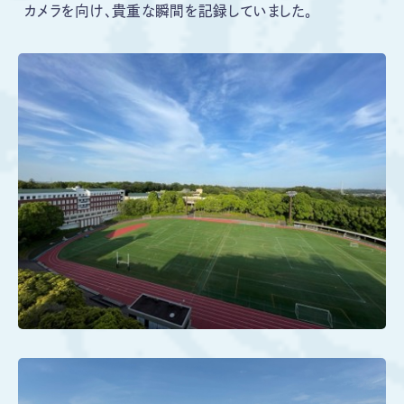
カメラを向け、貴重な瞬間を記録していました。