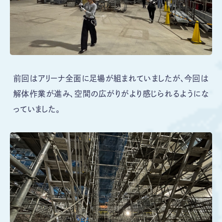
前回はアリーナ全面に足場が組まれていましたが、今回は
解体作業が進み、空間の広がりがより感じられるようにな
っていました。