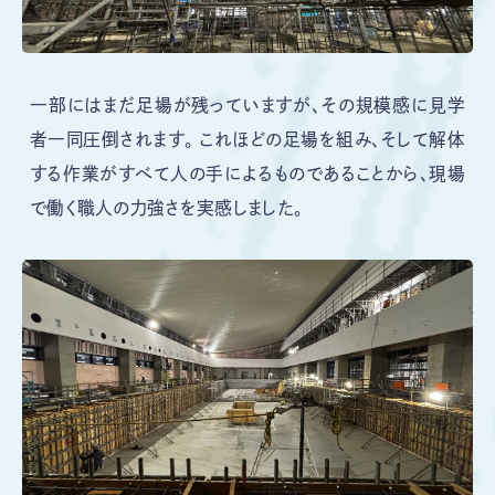
一部にはまだ足場が残っていますが、その規模感に見学
者一同圧倒されます。 これほどの足場を組み、そして解体
する作業がすべて人の手によるものであることから、現場
で働く職人の力強さを実感しました。