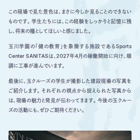
この現場で見た景色は、まさに今しか見ることのできない
ものです。 学生たちには、この経験をしっかりと記憶に残
し、将来の糧としてほしいと感じました。
玉川学園の「健の教育」を象徴する施設であるSports
Center SANITASは、2027年4月の稼働開始に向け、順
調に工事が進んでいます。
最後に、玉クルーズの学生が撮影した建設現場の写真を
ご紹介します。 それぞれの視点から捉えられた写真から
は、現場の魅力と発見が伝わってきます。 今後の玉クルー
ズの活動にも、ぜひご期待ください。