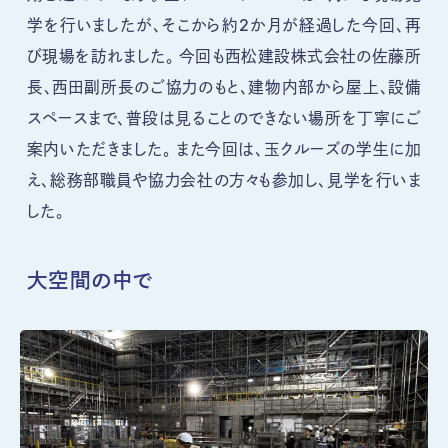
学を行いましたが、そこから約2か月が経過した今回、再
び現場を訪れました。 今回も西松建設株式会社の佐藤所
長、西田副所長のご協力のもと、建物内部から屋上、設備
スペースまで、普段は見ることのできない場所を丁寧にご
案内いただきました。 また今回は、玉クルーズの学生に加
え、総務部職員や協力会社の方々も参加し、見学を行いま
した。
大空間の中で