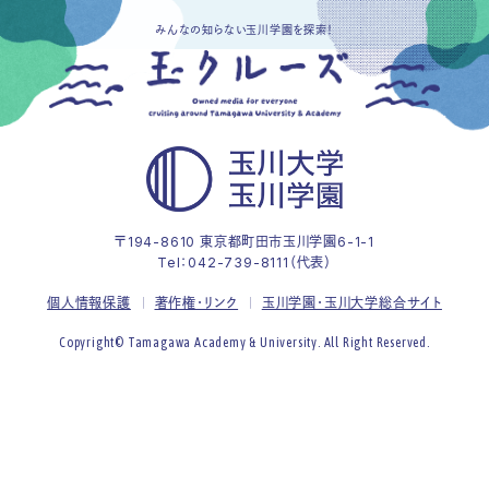
みんなの知らない玉川学園を探索！
〒194-8610 東京都町田市玉川学園6-1-1
Tel：
042-739-8111（代表）
個人情報保護
著作権・リンク
玉川学園・玉川大学総合サイト
Copyright© Tamagawa Academy & University. All Right Reserved.