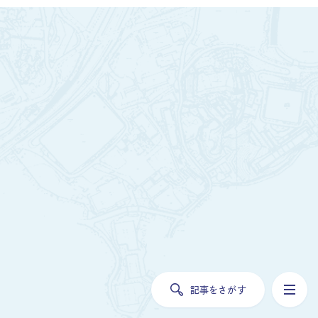
記事をさがす